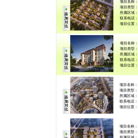
项目名称
项目类型：
所属区域：
联系电话： 0
项目位置：
项目名称
项目类型：
所属区域：
联系电话： 0
项目位置：
项目名称
项目类型：
所属区域：
联系电话： 0
项目位置：
项目名称
项目类型：
所属区域：