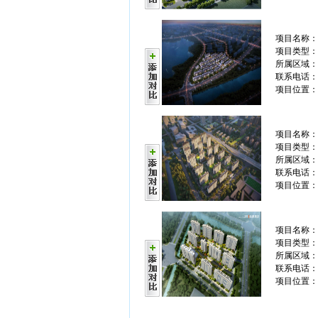
项目名称
项目类型：
所属区域：
联系电话： 0
项目位置：
项目名称
项目类型：
所属区域：
联系电话： 0
项目位置：
项目名称
项目类型：
所属区域：
联系电话： 0
项目位置：