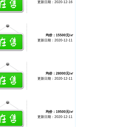
更新日期：2020-12-16
均价：15500元/㎡
更新日期：2020-12-11
均价：28000元/㎡
更新日期：2020-12-11
均价：19500元/㎡
更新日期：2020-12-11