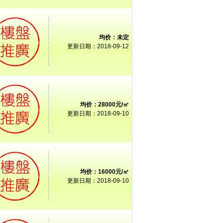
均价：未定
更新日期：2018-09-12
均价：28000元/㎡
更新日期：2018-09-10
均价：16000元/㎡
更新日期：2018-09-10