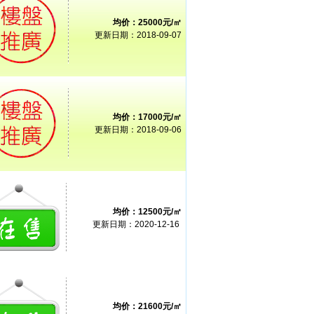
均价：25000元/㎡
更新日期：2018-09-07
均价：17000元/㎡
更新日期：2018-09-06
均价：12500元/㎡
更新日期：2020-12-16
均价：21600元/㎡