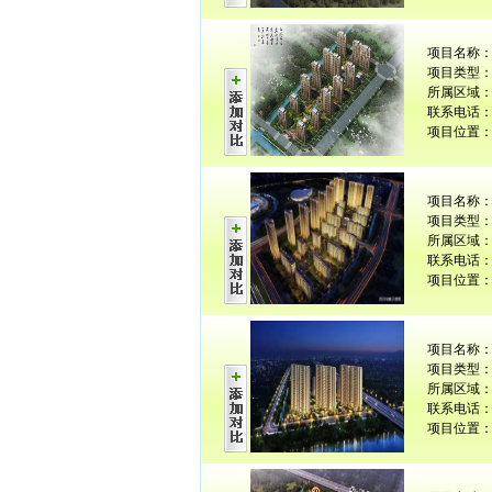
项目名称
项目类型：
所属区域：
联系电话： 0
项目位置：
项目名称
项目类型：
所属区域：
联系电话： 0
项目位置：
项目名称
项目类型：
所属区域：
联系电话： 0
项目位置：