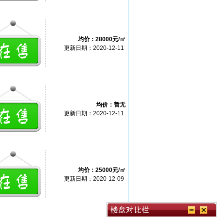
均价：28000元/㎡
更新日期：2020-12-11
均价：暂无
更新日期：2020-12-11
均价：25000元/㎡
更新日期：2020-12-09