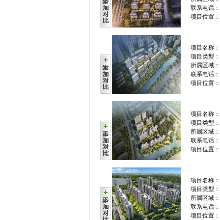
联系电话： 0
项目位置：
项目名称
项目类型：
所属区域：
联系电话： 0
项目位置：
项目名称
项目类型：
所属区域：
联系电话： 0
项目位置：
项目名称
项目类型：
所属区域：
联系电话： 0
项目位置：